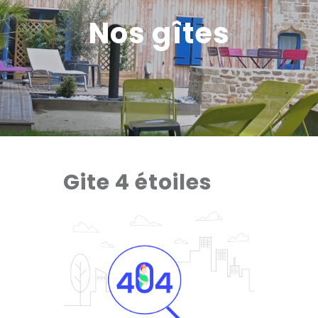
Nos gîtes
Gite 4 étoiles