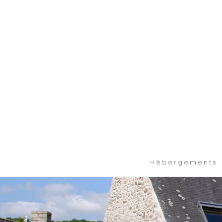
Hébergements