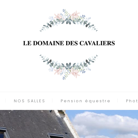
NOS SALLES
Pension équestre
Pho